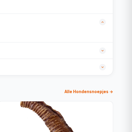
Alle Hondensnoepjes →