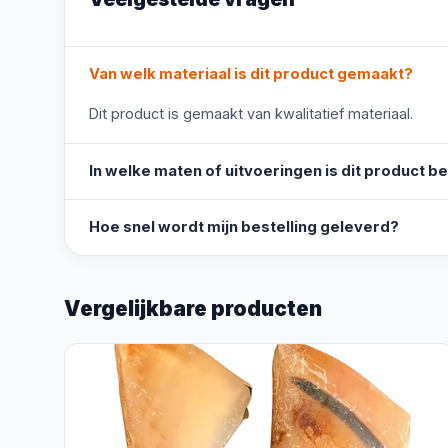
Van welk materiaal is dit product gemaakt?
Dit product is gemaakt van kwalitatief materiaal.
In welke maten of uitvoeringen is dit product b
Hoe snel wordt mijn bestelling geleverd?
Vergelijkbare producten