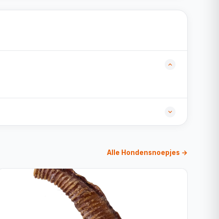
Alle Hondensnoepjes →