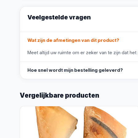
Veelgestelde vragen
Wat zijn de afmetingen van dit product?
Meet altijd uw ruimte om er zeker van te zijn dat het
Hoe snel wordt mijn bestelling geleverd?
Vergelijkbare producten