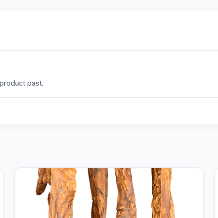
 product past.