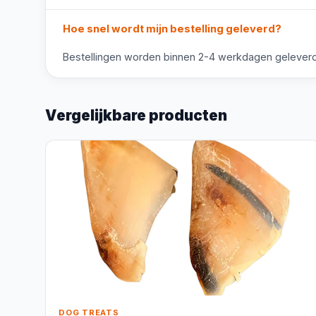
Hoe snel wordt mijn bestelling geleverd?
Bestellingen worden binnen 2-4 werkdagen geleverd i
Vergelijkbare producten
DOG TREATS