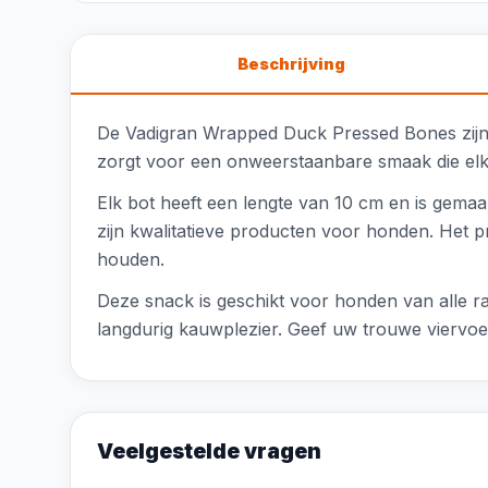
Beschrijving
De Vadigran Wrapped Duck Pressed Bones zijn 
zorgt voor een onweerstaanbare smaak die elke 
Elk bot heeft een lengte van 10 cm en is gema
zijn kwalitatieve producten voor honden. Het p
houden.
Deze snack is geschikt voor honden van alle r
langdurig kauwplezier. Geef uw trouwe viervoe
Veelgestelde vragen