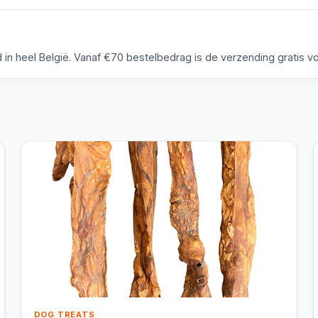
n heel België. Vanaf €70 bestelbedrag is de verzending gratis voo
DOG TREATS