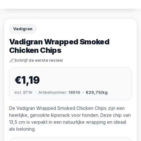
Vadigran
Vadigran Wrapped Smoked
Chicken Chips
Schrijf de eerste review
€1,19
incl. BTW · Artikelnummer:
18916
· €29,75/kg
De Vadigran Wrapped Smoked Chicken Chips zijn een
heerlijke, gerookte kipsnack voor honden. Deze chip van
13,5 cm is verpakt in een natuurlijke wrapping en ideaal
als beloning.