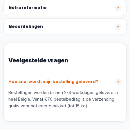
Extra informatie
Beoordelingen
Veelgestelde vragen
Hoe snel wordt mijn bestelling geleverd?
Bestellingen worden binnen 2-4 werkdagen geleverd in
heel België. Vanaf €70 bestelbedrag is de verzending
gratis voor het eerste pakket (tot 15 kg).