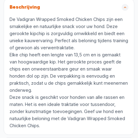
Beschrijving
De Vadigran Wrapped Smoked Chicken Chips zijn een
smakelijke en natuurlijke snack voor uw hond. Deze
gerookte kipchip is zorgvuldig omwikkeld en biedt een
unieke kauwervaring. Perfect als beloning tijdens training
of gewoon als verwentraktatie.
Elke chip heeft een lengte van 13,5 cm en is gemaakt
van hoogwaardige kip. Het gerookte proces geeft de
chips een onweerstaanbare geur en smaak waar
honden dol op zijn. De verpakking is eenvoudig en
praktisch, zodat u de chips gemakkelijk kunt meenemen
onderweg.
Deze snack is geschikt voor honden van alle rassen en
maten. Het is een ideale traktatie voor tussendoor,
zonder kunstmatige toevoegingen. Geef uw hond een
natuurlijke beloning met de Vadigran Wrapped Smoked
Chicken Chips.