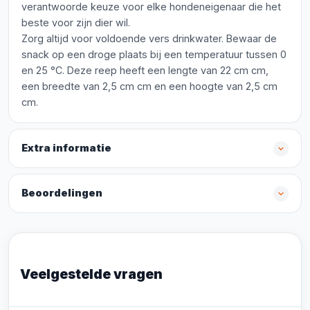
verantwoorde keuze voor elke hondeneigenaar die het
beste voor zijn dier wil.
Zorg altijd voor voldoende vers drinkwater. Bewaar de
snack op een droge plaats bij een temperatuur tussen 0
en 25 °C. Deze reep heeft een lengte van 22 cm cm,
een breedte van 2,5 cm cm en een hoogte van 2,5 cm
cm.
Extra informatie
Beoordelingen
Veelgestelde vragen