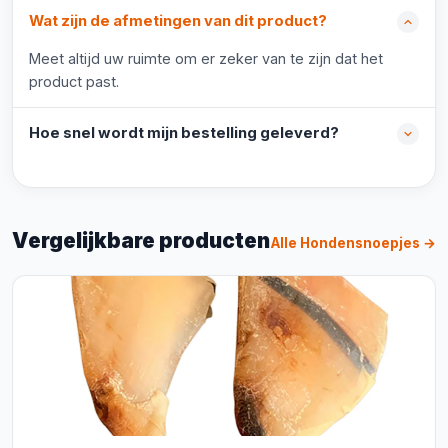
Wat zijn de afmetingen van dit product?
Meet altijd uw ruimte om er zeker van te zijn dat het
product past.
Hoe snel wordt mijn bestelling geleverd?
Vergelijkbare producten
Alle Hondensnoepjes →