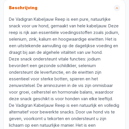
Beschrijving
De Vadigran Kabeljauw Reep is een pure, natuurlijke
snack voor uw hond, gemaakt van hele kabeljauw. Deze
reep is rijk aan essentiële voedingsstoffen zoals jodium,
selenium, zink, kalium en hoogwaardige eiwitten. Het is
een uitstekende aanvulling op de dagelijkse voeding en
draagt bij aan de algehele vitaliteit van uw hond.
Deze snack ondersteunt vitale functies: jodium
bevordert een gezonde schildklier, selenium
ondersteunt de leverfunctie, en de eiwitten zijn
essentieel voor sterke botten, spieren en het
zenuwstelsel. De aminozuren in de vis zijn onmisbaar
voor groei, celherstel en hormonale balans, waardoor
deze snack geschikt is voor honden van elke leeftijd.
De Vadigran Kabeljauw Reep is een natuurlijk en volledig
alternatief voor bewerkte snacks. Door uw hond vis te
geven, voorkomt u tekorten en ondersteunt u zijn
lichaam op een natuurlijke manier. Het is een