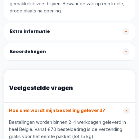
gemakkelijk vers blijven. Bewaar de zak op een koele,
droge plaats na opening.
Extra informatie
Beoordelingen
Veelgestelde vragen
Hoe snel wordt mijn bestelling geleverd?
Bestellingen worden binnen 2-4 werkdagen geleverd in
heel België. Vanaf €70 bestelbedrag is de verzending
gratis voor het eerste pakket (tot 15 kg).