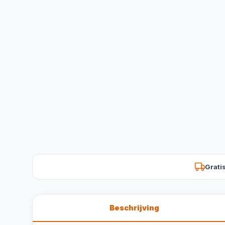
Grati
Beschrijving