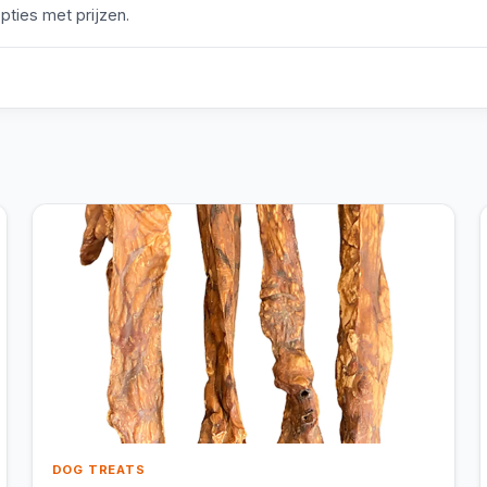
pties met prijzen.
DOG TREATS