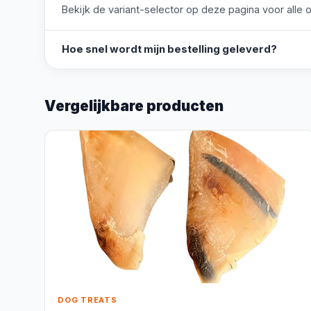
Bekijk de variant-selector op deze pagina voor alle o
Hoe snel wordt mijn bestelling geleverd?
Vergelijkbare producten
DOG TREATS