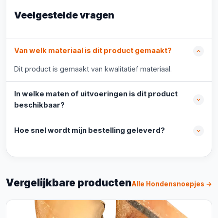
Veelgestelde vragen
Van welk materiaal is dit product gemaakt?
Dit product is gemaakt van kwalitatief materiaal.
In welke maten of uitvoeringen is dit product
beschikbaar?
Hoe snel wordt mijn bestelling geleverd?
Vergelijkbare producten
Alle Hondensnoepjes →