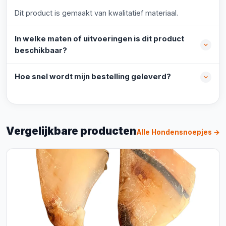
Dit product is gemaakt van kwalitatief materiaal.
In welke maten of uitvoeringen is dit product
beschikbaar?
Hoe snel wordt mijn bestelling geleverd?
Vergelijkbare producten
Alle Hondensnoepjes →