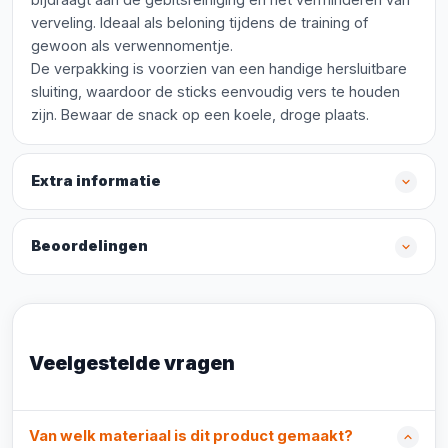
verveling. Ideaal als beloning tijdens de training of
gewoon als verwennomentje.
De verpakking is voorzien van een handige hersluitbare
sluiting, waardoor de sticks eenvoudig vers te houden
zijn. Bewaar de snack op een koele, droge plaats.
Extra informatie
Beoordelingen
Veelgestelde vragen
Van welk materiaal is dit product gemaakt?