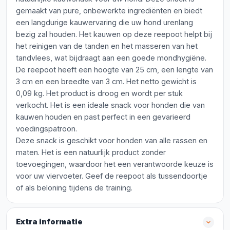
gemaakt van pure, onbewerkte ingrediënten en biedt
een langdurige kauwervaring die uw hond urenlang
bezig zal houden. Het kauwen op deze reepoot helpt bij
het reinigen van de tanden en het masseren van het
tandvlees, wat bijdraagt aan een goede mondhygiëne.
De reepoot heeft een hoogte van 25 cm, een lengte van
3 cm en een breedte van 3 cm. Het netto gewicht is
0,09 kg. Het product is droog en wordt per stuk
verkocht. Het is een ideale snack voor honden die van
kauwen houden en past perfect in een gevarieerd
voedingspatroon.
Deze snack is geschikt voor honden van alle rassen en
maten. Het is een natuurlijk product zonder
toevoegingen, waardoor het een verantwoorde keuze is
voor uw viervoeter. Geef de reepoot als tussendoortje
of als beloning tijdens de training.
Extra informatie