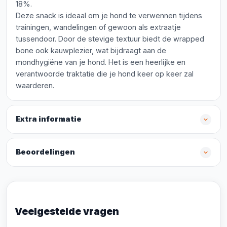
18%.
Deze snack is ideaal om je hond te verwennen tijdens
trainingen, wandelingen of gewoon als extraatje
tussendoor. Door de stevige textuur biedt de wrapped
bone ook kauwplezier, wat bijdraagt aan de
mondhygiëne van je hond. Het is een heerlijke en
verantwoorde traktatie die je hond keer op keer zal
waarderen.
Extra informatie
Beoordelingen
Veelgestelde vragen