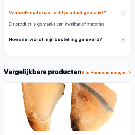
Van welk materiaal is dit product gemaakt?
Dit product is gemaakt van kwalitatief materiaal.
Hoe snel wordt mijn bestelling geleverd?
Vergelijkbare producten
Alle Hondensnoepjes →