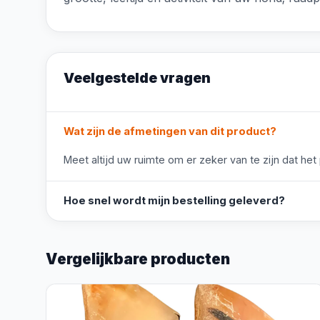
Veelgestelde vragen
Wat zijn de afmetingen van dit product?
Meet altijd uw ruimte om er zeker van te zijn dat het
Hoe snel wordt mijn bestelling geleverd?
Vergelijkbare producten