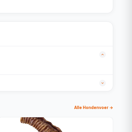
Alle Hondenvoer →