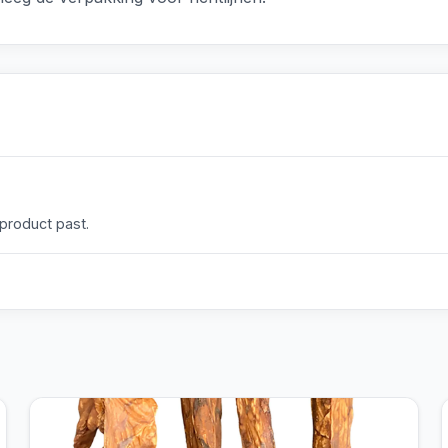
 product past.