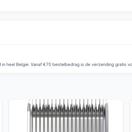
n heel België. Vanaf €70 bestelbedrag is de verzending gratis voo