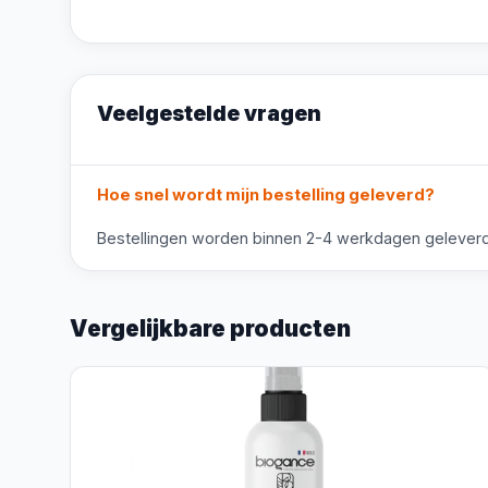
Veelgestelde vragen
Hoe snel wordt mijn bestelling geleverd?
Bestellingen worden binnen 2-4 werkdagen geleverd i
Vergelijkbare producten