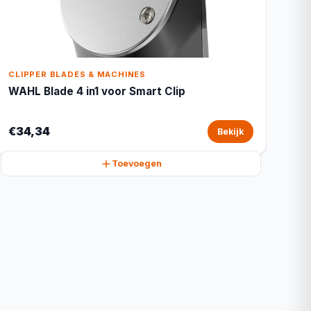
CLIPPER BLADES & MACHINES
WAHL Blade 4 in1 voor Smart Clip
€34,34
Bekijk
Toevoegen