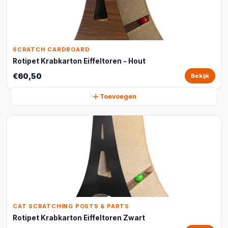
SCRATCH CARDBOARD
Rotipet Krabkarton Eiffeltoren - Hout
€60,50
Bekijk
Toevoegen
CAT SCRATCHING POSTS & PARTS
Rotipet Krabkarton Eiffeltoren Zwart