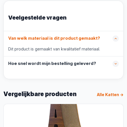
Veelgestelde vragen
Van welk materiaal is dit product gemaakt?
Dit product is gemaakt van kwalitatief materiaal.
Hoe snel wordt mijn bestelling geleverd?
Vergelijkbare producten
Alle Katten →