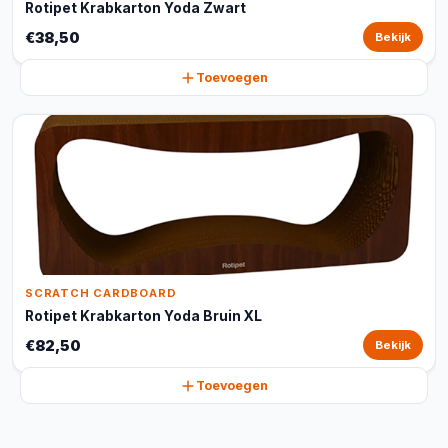
Rotipet Krabkarton Yoda Zwart
€38,50
Bekijk
Toevoegen
SCRATCH CARDBOARD
Rotipet Krabkarton Yoda Bruin XL
€82,50
Bekijk
Toevoegen