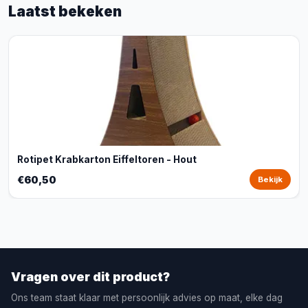
Laatst bekeken
Rotipet Krabkarton Eiffeltoren - Hout
€60,50
Bekijk
Vragen over dit product?
Ons team staat klaar met persoonlijk advies op maat, elke dag