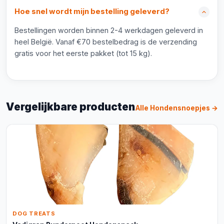
Hoe snel wordt mijn bestelling geleverd?
Bestellingen worden binnen 2-4 werkdagen geleverd in
heel België. Vanaf €70 bestelbedrag is de verzending
gratis voor het eerste pakket (tot 15 kg).
Vergelijkbare producten
Alle Hondensnoepjes →
DOG TREATS