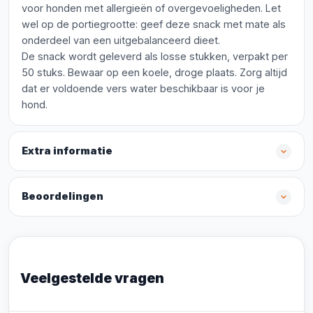
voor honden met allergieën of overgevoeligheden. Let
wel op de portiegrootte: geef deze snack met mate als
onderdeel van een uitgebalanceerd dieet.
De snack wordt geleverd als losse stukken, verpakt per
50 stuks. Bewaar op een koele, droge plaats. Zorg altijd
dat er voldoende vers water beschikbaar is voor je
hond.
Extra informatie
Beoordelingen
Veelgestelde vragen