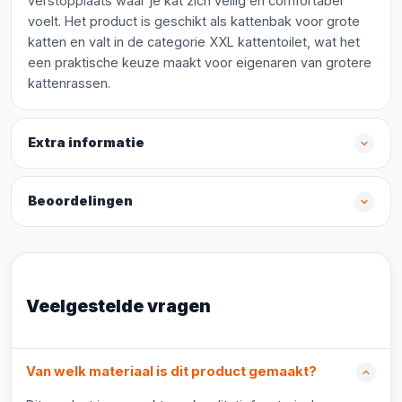
verstopplaats waar je kat zich veilig en comfortabel
voelt. Het product is geschikt als kattenbak voor grote
katten en valt in de categorie XXL kattentoilet, wat het
een praktische keuze maakt voor eigenaren van grotere
kattenrassen.
Extra informatie
Beoordelingen
Veelgestelde vragen
Van welk materiaal is dit product gemaakt?