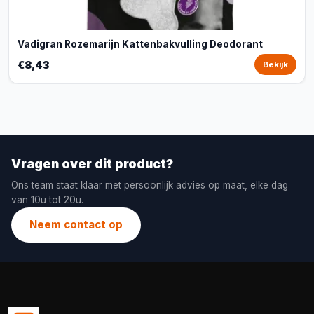
Vadigran Rozemarijn Kattenbakvulling Deodorant
€8,43
Bekijk
Vragen over dit product?
Ons team staat klaar met persoonlijk advies op maat, elke dag
van 10u tot 20u.
Neem contact op