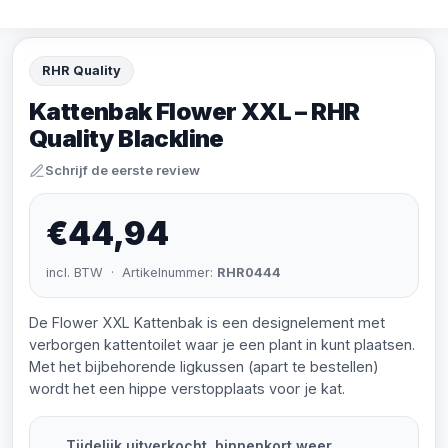
RHR Quality
Kattenbak Flower XXL – RHR
Quality Blackline
Schrijf de eerste review
€44,94
incl. BTW · Artikelnummer:
RHR0444
De Flower XXL Kattenbak is een designelement met
verborgen kattentoilet waar je een plant in kunt plaatsen.
Met het bijbehorende ligkussen (apart te bestellen)
wordt het een hippe verstopplaats voor je kat.
Tijdelijk uitverkocht, binnenkort weer