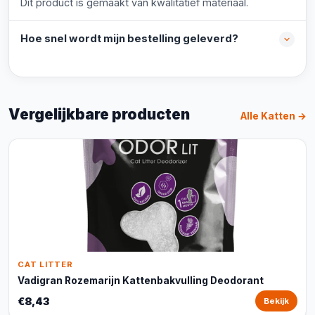
Dit product is gemaakt van kwalitatief materiaal.
Hoe snel wordt mijn bestelling geleverd?
Vergelijkbare producten
Alle Katten →
CAT LITTER
Vadigran Rozemarijn Kattenbakvulling Deodorant
€8,43
Bekijk