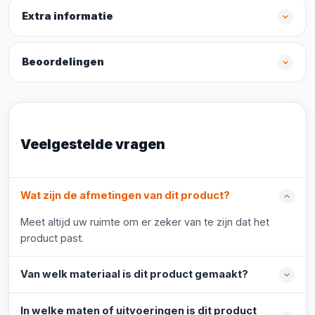
Extra informatie
Beoordelingen
Veelgestelde vragen
Wat zijn de afmetingen van dit product?
Meet altijd uw ruimte om er zeker van te zijn dat het
product past.
Van welk materiaal is dit product gemaakt?
In welke maten of uitvoeringen is dit product