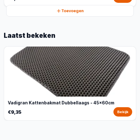
Toevoegen
Laatst bekeken
Vadigran Kattenbakmat Dubbellaags - 45x60cm
€9,35
Bekijk