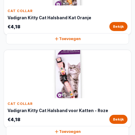
CAT COLLAR
Vadigran Kitty Cat Halsband Kat Oranje
€4,18
Bekijk
Toevoegen
CAT COLLAR
Vadigran Kitty Cat Halsband voor Katten - Roze
€4,18
Bekijk
Toevoegen