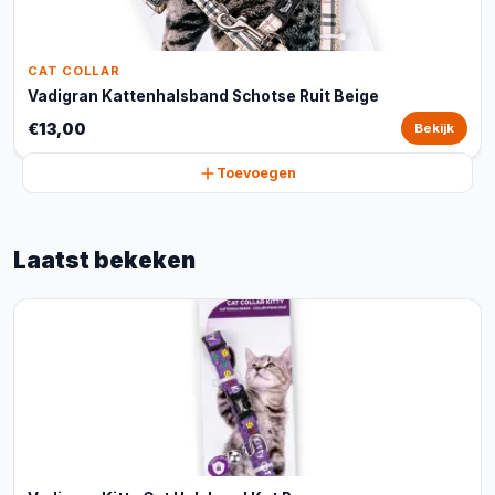
CAT COLLAR
Vadigran Kattenhalsband Schotse Ruit Beige
€13,00
Bekijk
Toevoegen
Laatst bekeken