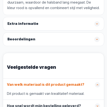
duurzaam, waardoor de halsband lang meegaat. De
kleur rood is opvallend en combineert stijl met veiligheid.
Extra informatie
Beoordelingen
Veelgestelde vragen
Van welk materiaal is dit product gemaakt?
Dit product is gemaakt van kwalitatief materiaal.
Hoe snel wordt mijn bestelling geleverd?