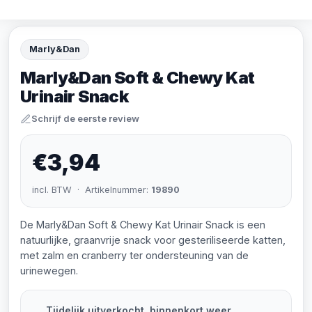
Marly&Dan
Marly&Dan Soft & Chewy Kat
Urinair Snack
Schrijf de eerste review
€3,94
incl. BTW · Artikelnummer:
19890
De Marly&Dan Soft & Chewy Kat Urinair Snack is een
natuurlijke, graanvrije snack voor gesteriliseerde katten,
met zalm en cranberry ter ondersteuning van de
urinewegen.
Tijdelijk uitverkocht, binnenkort weer