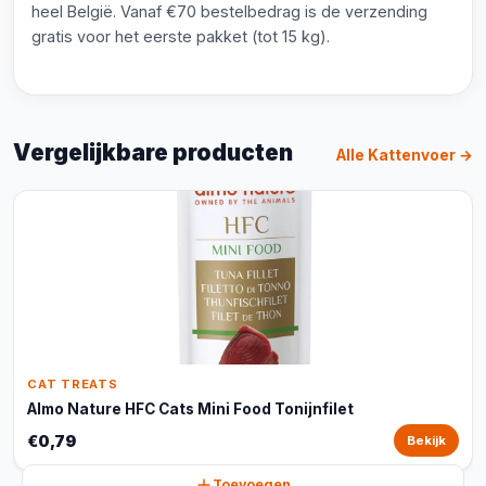
heel België. Vanaf €70 bestelbedrag is de verzending
gratis voor het eerste pakket (tot 15 kg).
Vergelijkbare producten
Alle Kattenvoer →
CAT TREATS
Almo Nature HFC Cats Mini Food Tonijnfilet
€0,79
Bekijk
Toevoegen