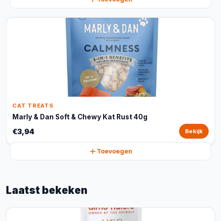
CAT TREATS
Marly & Dan Soft & Chewy Kat Rust 40g
€3,94
Bekijk
Toevoegen
Laatst bekeken