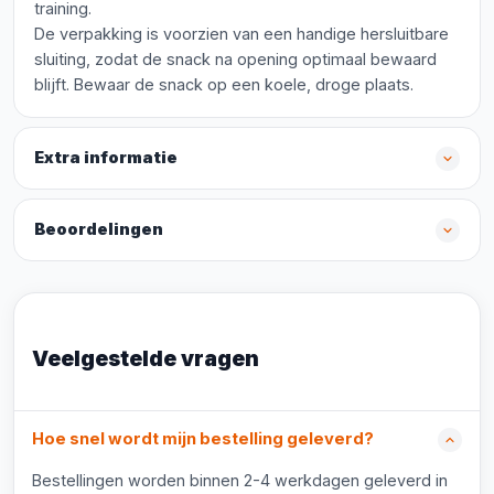
training.
De verpakking is voorzien van een handige hersluitbare
sluiting, zodat de snack na opening optimaal bewaard
blijft. Bewaar de snack op een koele, droge plaats.
Extra informatie
Beoordelingen
Veelgestelde vragen
Hoe snel wordt mijn bestelling geleverd?
Bestellingen worden binnen 2-4 werkdagen geleverd in