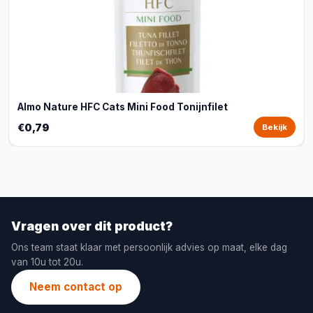
Almo Nature HFC Cats Mini Food Tonijnfilet
€0,79
Bekijk
Vragen over dit product?
Ons team staat klaar met persoonlijk advies op maat, elke dag
van 10u tot 20u.
Neem contact op