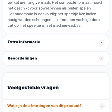
uw kat urenlang vermaak. Het compacte formaat maakt
het geschikt voor zowel binnen als buiten spelen.
Het onderhoud is eenvoudig: het speeltje kan indien
nodig worden schoongemaakt met een vochtige doek.
Let op: het speeltje is niet machinewasbaar.
Extra informatie
Beoordelingen
Veelgestelde vragen
Wat zijn de afmetingen van dit product?