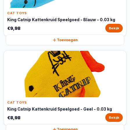
CAT TOYS
King Catnip Kattenkruid Speelgoed - Blauw - 0.03 kg
€9,98
Bekijk
Toevoegen
CAT TOYS
King Catnip Kattenkruid Speelgoed - Geel - 0.03 kg
€8,98
Bekijk
Toevoegen