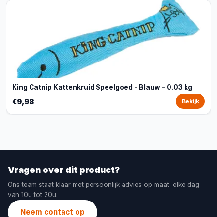
King Catnip Kattenkruid Speelgoed - Blauw - 0.03 kg
€9,98
Bekijk
Vragen over dit product?
Ons team staat klaar met persoonlijk advies op maat, elke dag
van 10u tot 20u.
Neem contact op