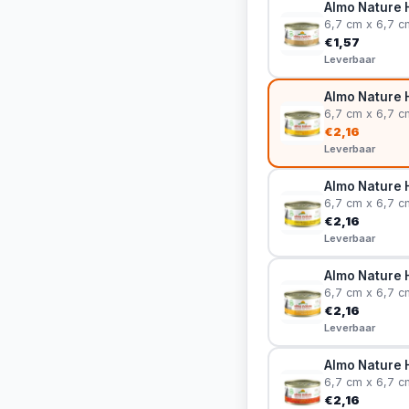
Almo Nature H
6,7 cm x 6,7 c
€1,57
Leverbaar
Almo Nature H
6,7 cm x 6,7 c
€2,16
Leverbaar
Almo Nature H
6,7 cm x 6,7 c
€2,16
Leverbaar
Almo Nature H
6,7 cm x 6,7 c
€2,16
Leverbaar
Almo Nature H
6,7 cm x 6,7 c
€2,16