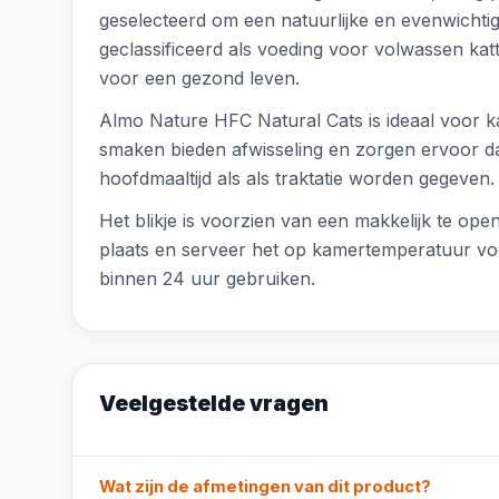
geselecteerd om een natuurlijke en evenwichtige
geclassificeerd als voeding voor volwassen katte
voor een gezond leven.
Almo Nature HFC Natural Cats is ideaal voor kat
smaken bieden afwisseling en zorgen ervoor dat
hoofdmaaltijd als als traktatie worden gegeven.
Het blikje is voorzien van een makkelijk te op
plaats en serveer het op kamertemperatuur voo
binnen 24 uur gebruiken.
Veelgestelde vragen
Wat zijn de afmetingen van dit product?