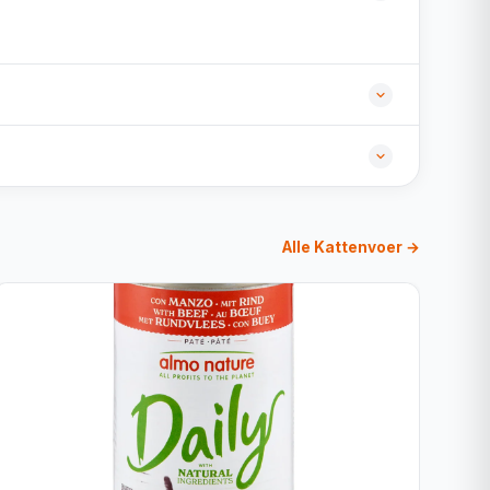
Alle Kattenvoer →