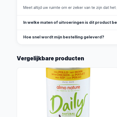
Meet altijd uw ruimte om er zeker van te zijn dat het
In welke maten of uitvoeringen is dit product b
Hoe snel wordt mijn bestelling geleverd?
Vergelijkbare producten