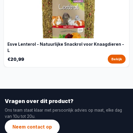
Esve Lenterol - Natuurlijke Snackrol voor Knaagdieren -
L
€20,99
Bekijk
Vragen over dit product?
Ons team staat klaar met persoonlijk advies op maat, elke dag
van 10u tot 20u.
Neem contact op