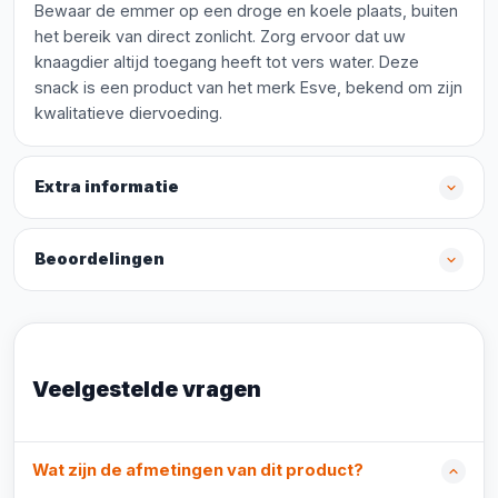
Bewaar de emmer op een droge en koele plaats, buiten
het bereik van direct zonlicht. Zorg ervoor dat uw
knaagdier altijd toegang heeft tot vers water. Deze
snack is een product van het merk Esve, bekend om zijn
kwalitatieve diervoeding.
Extra informatie
Beoordelingen
Veelgestelde vragen
Wat zijn de afmetingen van dit product?