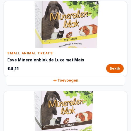
SMALL ANIMAL TREATS
Esve Mineralenblok de Luxe met Mais
€4,11
Bekijk
Toevoegen