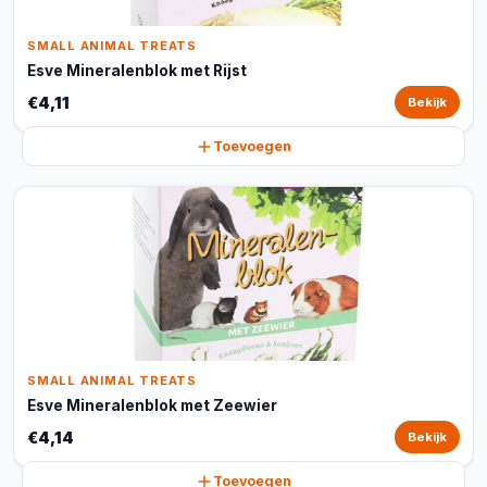
SMALL ANIMAL TREATS
Esve Mineralenblok met Rijst
€4,11
Bekijk
Toevoegen
SMALL ANIMAL TREATS
Esve Mineralenblok met Zeewier
€4,14
Bekijk
Toevoegen