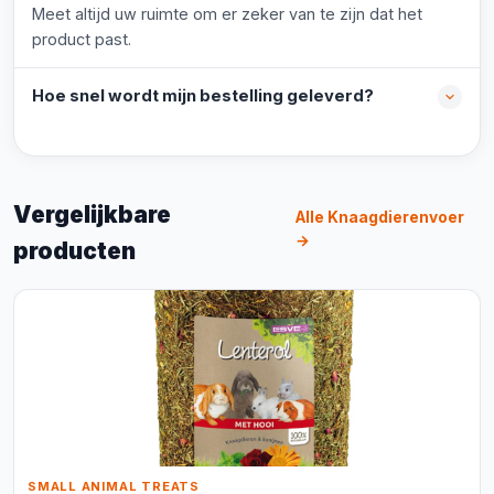
Meet altijd uw ruimte om er zeker van te zijn dat het
product past.
Hoe snel wordt mijn bestelling geleverd?
Vergelijkbare
Alle Knaagdierenvoer
→
producten
SMALL ANIMAL TREATS