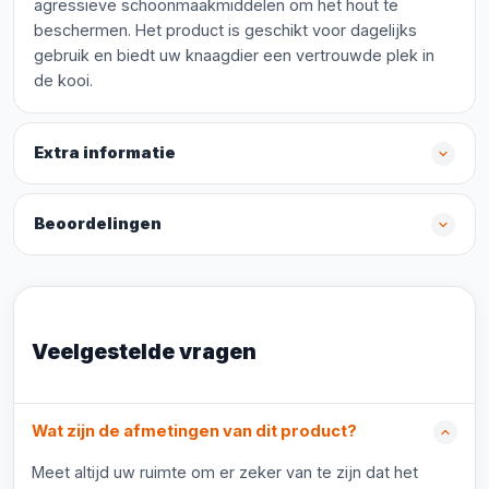
agressieve schoonmaakmiddelen om het hout te
beschermen. Het product is geschikt voor dagelijks
gebruik en biedt uw knaagdier een vertrouwde plek in
de kooi.
Extra informatie
Beoordelingen
Veelgestelde vragen
Wat zijn de afmetingen van dit product?
Meet altijd uw ruimte om er zeker van te zijn dat het