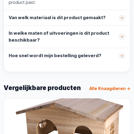
product past.
Van welk materiaal is dit product gemaakt?
In welke maten of uitvoeringen is dit product
beschikbaar?
Hoe snel wordt mijn bestelling geleverd?
Vergelijkbare producten
Alle Knaagdieren →