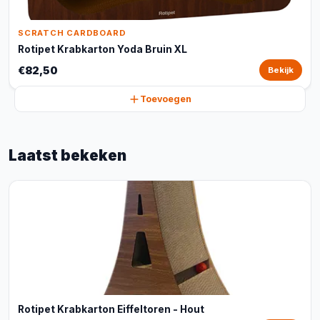
SCRATCH CARDBOARD
Rotipet Krabkarton Yoda Bruin XL
€82,50
Bekijk
Toevoegen
Laatst bekeken
Rotipet Krabkarton Eiffeltoren - Hout