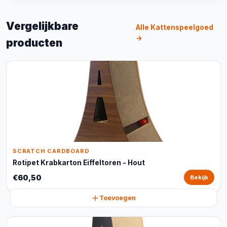
Vergelijkbare
Alle Kattenspeelgoed
→
producten
SCRATCH CARDBOARD
Rotipet Krabkarton Eiffeltoren - Hout
€60,50
Bekijk
Toevoegen