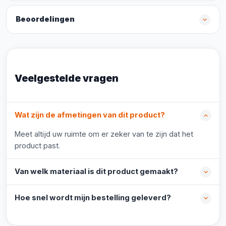
Beoordelingen
Veelgestelde vragen
Wat zijn de afmetingen van dit product?
Meet altijd uw ruimte om er zeker van te zijn dat het
product past.
Van welk materiaal is dit product gemaakt?
Hoe snel wordt mijn bestelling geleverd?