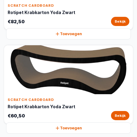
SCRATCH CARDBOARD
Rotipet Krabkarton Yoda Zwart
€82,50
Bekijk
Toevoegen
SCRATCH CARDBOARD
Rotipet Krabkarton Yoda Zwart
€60,50
Bekijk
Toevoegen