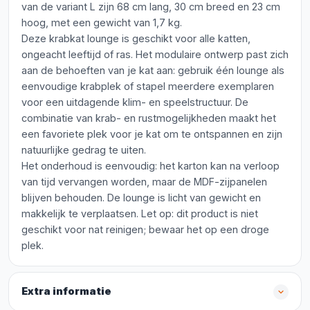
van de variant L zijn 68 cm lang, 30 cm breed en 23 cm
hoog, met een gewicht van 1,7 kg.
Deze krabkat lounge is geschikt voor alle katten,
ongeacht leeftijd of ras. Het modulaire ontwerp past zich
aan de behoeften van je kat aan: gebruik één lounge als
eenvoudige krabplek of stapel meerdere exemplaren
voor een uitdagende klim- en speelstructuur. De
combinatie van krab- en rustmogelijkheden maakt het
een favoriete plek voor je kat om te ontspannen en zijn
natuurlijke gedrag te uiten.
Het onderhoud is eenvoudig: het karton kan na verloop
van tijd vervangen worden, maar de MDF-zijpanelen
blijven behouden. De lounge is licht van gewicht en
makkelijk te verplaatsen. Let op: dit product is niet
geschikt voor nat reinigen; bewaar het op een droge
plek.
Extra informatie