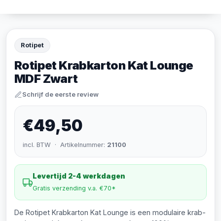
Rotipet
Rotipet Krabkarton Kat Lounge
MDF Zwart
Schrijf de eerste review
€49,50
incl. BTW · Artikelnummer:
21100
Levertijd 2-4 werkdagen
Gratis verzending v.a. €70*
De Rotipet Krabkarton Kat Lounge is een modulaire krab-