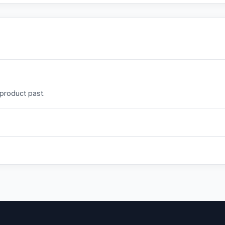
 product past.