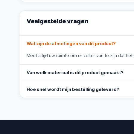
Veelgestelde vragen
Wat zijn de afmetingen van dit product?
Meet altijd uw ruimte om er zeker van te zijn dat het
Van welk materiaal is dit product gemaakt?
Hoe snel wordt mijn bestelling geleverd?