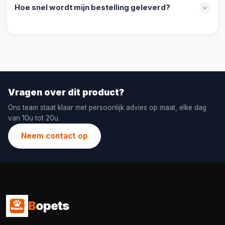
Hoe snel wordt mijn bestelling geleverd?
Vragen over dit product?
Ons team staat klaar met persoonlijk advies op maat, elke dag
van 10u tot 20u.
Neem contact op
B
opets