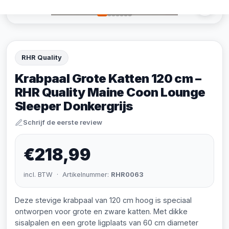
RHR Quality
Krabpaal Grote Katten 120 cm –
RHR Quality Maine Coon Lounge
Sleeper Donkergrijs
Schrijf de eerste review
€218,99
incl. BTW · Artikelnummer:
RHR0063
Deze stevige krabpaal van 120 cm hoog is speciaal
ontworpen voor grote en zware katten. Met dikke
sisalpalen en een grote ligplaats van 60 cm diameter