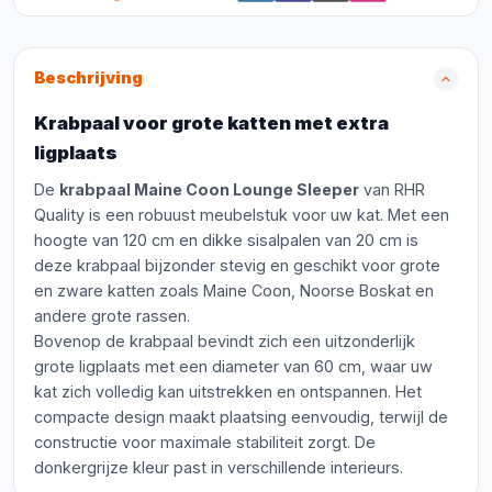
Beschrijving
Krabpaal voor grote katten met extra
ligplaats
De
krabpaal Maine Coon Lounge Sleeper
van RHR
Quality is een robuust meubelstuk voor uw kat. Met een
hoogte van 120 cm en dikke sisalpalen van 20 cm is
deze krabpaal bijzonder stevig en geschikt voor grote
en zware katten zoals Maine Coon, Noorse Boskat en
andere grote rassen.
Bovenop de krabpaal bevindt zich een uitzonderlijk
grote ligplaats met een diameter van 60 cm, waar uw
kat zich volledig kan uitstrekken en ontspannen. Het
compacte design maakt plaatsing eenvoudig, terwijl de
constructie voor maximale stabiliteit zorgt. De
donkergrijze kleur past in verschillende interieurs.