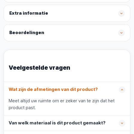
Extra informatie
Beoordelingen
Veelgestelde vragen
Wat zijn de afmetingen van dit product?
Meet altijd uw ruimte om er zeker van te zijn dat het
product past.
Van welk materiaal is dit product gemaakt?