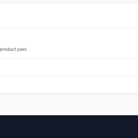
 product past.