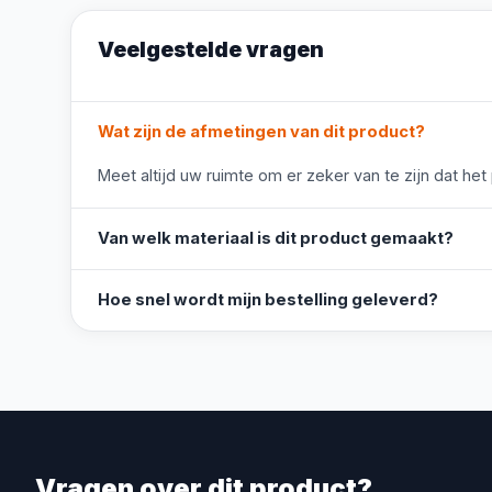
Veelgestelde vragen
Wat zijn de afmetingen van dit product?
Meet altijd uw ruimte om er zeker van te zijn dat het
Van welk materiaal is dit product gemaakt?
Hoe snel wordt mijn bestelling geleverd?
Vragen over dit product?