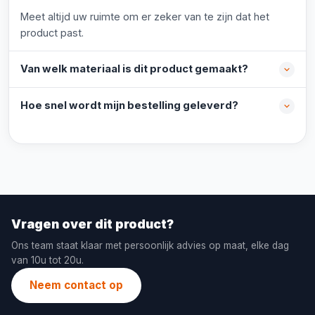
Meet altijd uw ruimte om er zeker van te zijn dat het
product past.
Van welk materiaal is dit product gemaakt?
Hoe snel wordt mijn bestelling geleverd?
Vragen over dit product?
Ons team staat klaar met persoonlijk advies op maat, elke dag
van 10u tot 20u.
Neem contact op