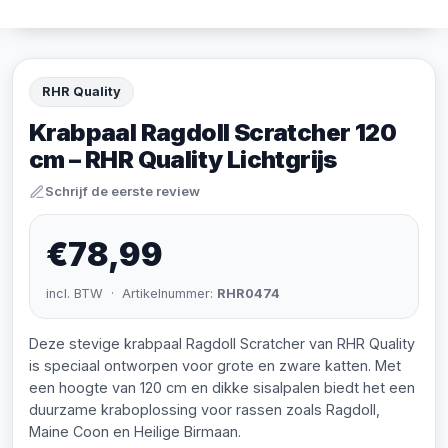
RHR Quality
Krabpaal Ragdoll Scratcher 120
cm – RHR Quality Lichtgrijs
Schrijf de eerste review
€78,99
incl. BTW · Artikelnummer:
RHR0474
Deze stevige krabpaal Ragdoll Scratcher van RHR Quality
is speciaal ontworpen voor grote en zware katten. Met
een hoogte van 120 cm en dikke sisalpalen biedt het een
duurzame kraboplossing voor rassen zoals Ragdoll,
Maine Coon en Heilige Birmaan.