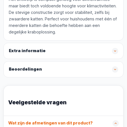
maar biedt toch voldoende hoogte voor klimactiviteiten.
De stevige constructie zorgt voor stabiliteit, zelfs bij
zwaardere katten. Perfect voor huishoudens met één of
meerdere katten die behoefte hebben aan een
degelijke kraboplossing.
Extra informatie
Beoordelingen
Veelgestelde vragen
Wat zijn de afmetingen van dit product?