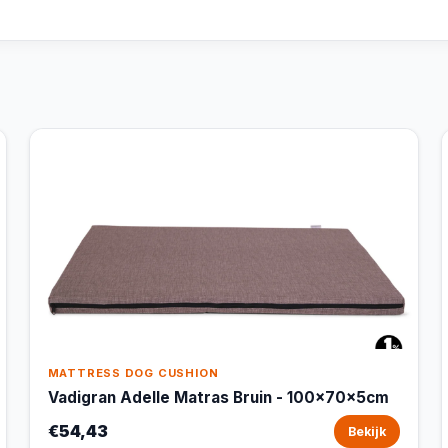
MATTRESS DOG CUSHION
Vadigran Adelle Matras Bruin - 100x70x5cm
€54,43
Bekijk