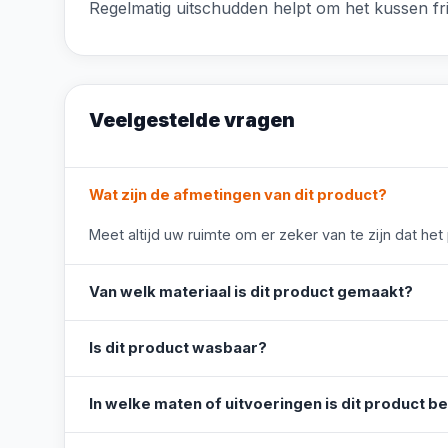
Regelmatig uitschudden helpt om het kussen fri
Veelgestelde vragen
Wat zijn de afmetingen van dit product?
Meet altijd uw ruimte om er zeker van te zijn dat het
Van welk materiaal is dit product gemaakt?
Is dit product wasbaar?
In welke maten of uitvoeringen is dit product b