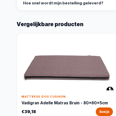
Hoe snel wordt mijn bestelling geleverd?
Vergelijkbare producten
MATTRESS DOG CUSHION
Vadigran Adelle Matras Bruin - 80x60x5cm
€39,18
Bekijk