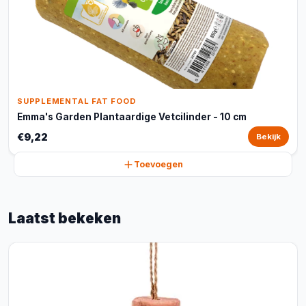
SUPPLEMENTAL FAT FOOD
Emma's Garden Plantaardige Vetcilinder - 10 cm
€9,22
Bekijk
Toevoegen
Laatst bekeken