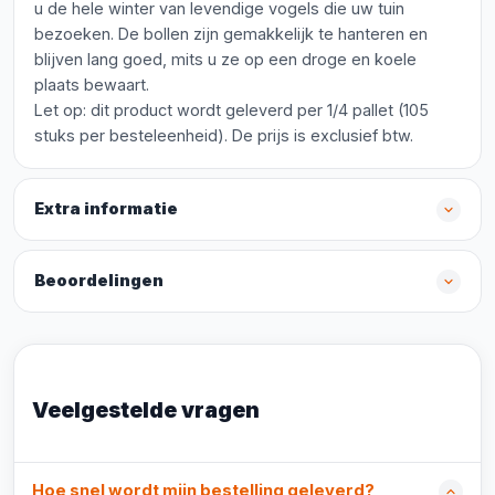
u de hele winter van levendige vogels die uw tuin
bezoeken. De bollen zijn gemakkelijk te hanteren en
blijven lang goed, mits u ze op een droge en koele
plaats bewaart.
Let op: dit product wordt geleverd per 1/4 pallet (105
stuks per besteleenheid). De prijs is exclusief btw.
Extra informatie
Beoordelingen
Veelgestelde vragen
Hoe snel wordt mijn bestelling geleverd?