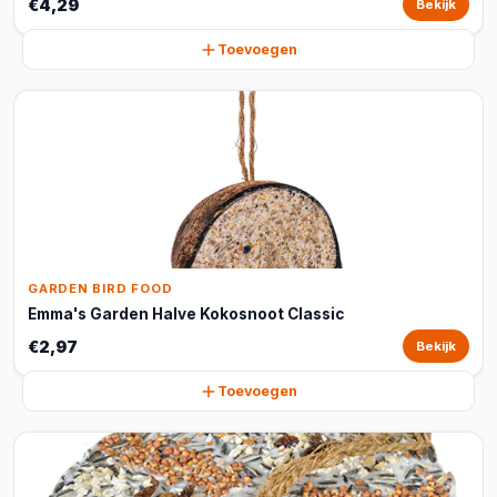
€4,29
Bekijk
Toevoegen
GARDEN BIRD FOOD
Emma's Garden Halve Kokosnoot Classic
€2,97
Bekijk
Toevoegen