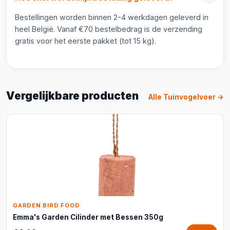
Bestellingen worden binnen 2-4 werkdagen geleverd in
heel België. Vanaf €70 bestelbedrag is de verzending
gratis voor het eerste pakket (tot 15 kg).
Vergelijkbare producten
Alle Tuinvogelvoer →
GARDEN BIRD FOOD
Emma's Garden Cilinder met Bessen 350g