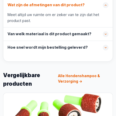
Wat zijn de afmetingen van dit product?
Meet altijd uw ruimte om er zeker van te zijn dat het
product past.
Van welk materiaal is dit product gemaakt?
Hoe snel wordt mijn bestelling geleverd?
Vergelijkbare
Alle Hondenshampoo &
Verzorging →
producten