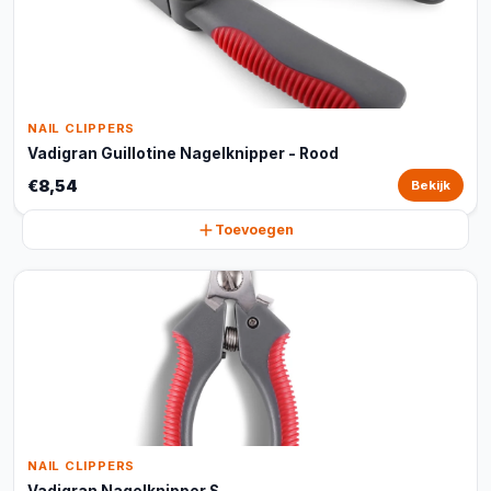
NAIL CLIPPERS
Vadigran Guillotine Nagelknipper - Rood
€8,54
Bekijk
Toevoegen
NAIL CLIPPERS