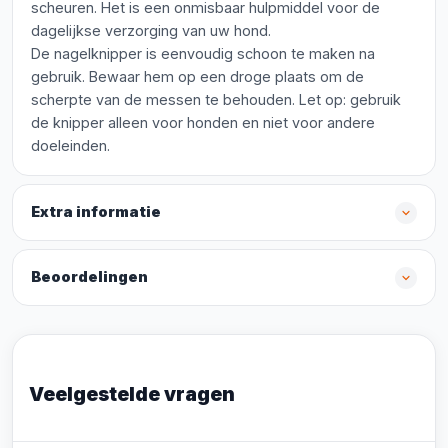
scheuren. Het is een onmisbaar hulpmiddel voor de
dagelijkse verzorging van uw hond.
De nagelknipper is eenvoudig schoon te maken na
gebruik. Bewaar hem op een droge plaats om de
scherpte van de messen te behouden. Let op: gebruik
de knipper alleen voor honden en niet voor andere
doeleinden.
Extra informatie
Beoordelingen
Veelgestelde vragen