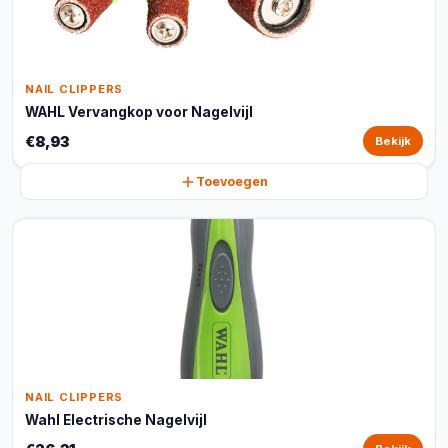
NAIL CLIPPERS
WAHL Vervangkop voor Nagelvijl
€8,93
Bekijk
Toevoegen
NAIL CLIPPERS
Wahl Electrische Nagelvijl