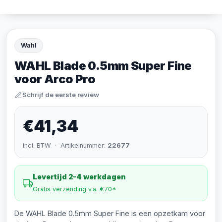
Wahl
WAHL Blade 0.5mm Super Fine
voor Arco Pro
Schrijf de eerste review
€41,34
incl. BTW · Artikelnummer:
22677
Levertijd 2-4 werkdagen
Gratis verzending v.a. €70*
De WAHL Blade 0.5mm Super Fine is een opzetkam voor