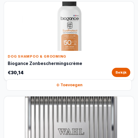
DOG SHAMPOO & GROOMING
Biogance Zonbeschermingscrème
€30,14
Bekijk
Toevoegen