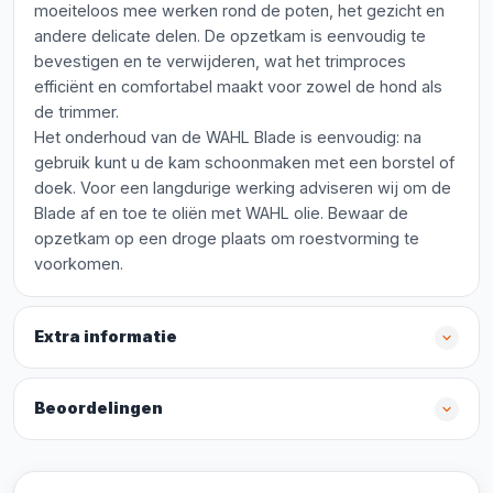
moeiteloos mee werken rond de poten, het gezicht en
andere delicate delen. De opzetkam is eenvoudig te
bevestigen en te verwijderen, wat het trimproces
efficiënt en comfortabel maakt voor zowel de hond als
de trimmer.
Het onderhoud van de WAHL Blade is eenvoudig: na
gebruik kunt u de kam schoonmaken met een borstel of
doek. Voor een langdurige werking adviseren wij om de
Blade af en toe te oliën met WAHL olie. Bewaar de
opzetkam op een droge plaats om roestvorming te
voorkomen.
Extra informatie
Beoordelingen