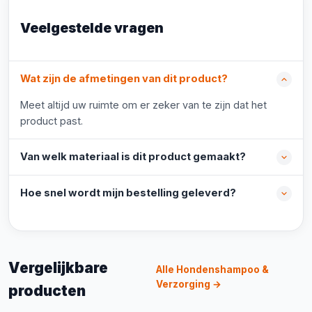
Veelgestelde vragen
Wat zijn de afmetingen van dit product?
Meet altijd uw ruimte om er zeker van te zijn dat het
product past.
Van welk materiaal is dit product gemaakt?
Hoe snel wordt mijn bestelling geleverd?
Vergelijkbare
Alle Hondenshampoo &
Verzorging →
producten