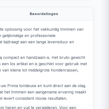
Beoordelingen
te oplossing voor het vakkundig trimmen van
 gelijkmatige en professionele
wat bijdraagt aan een lange levensduur en
ij compact en handzaam is. Het bruto gewicht
 een los artikel en is geschikt voor gebruik met
 van kleine tot middelgrote hondenrassen,
 uw Prima tondeuse en kunt direct aan de slag.
 wat het trimmen een aangename ervaring maakt
t levert consistent mooie resultaten.
m haren en vuil te verwijderen. Voor een