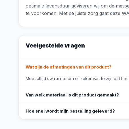
optimale levensduur adviseren wij om de messe
te voorkomen. Met de juiste zorg gaat deze WA
Veelgestelde vragen
Wat zijn de afmetingen van dit product?
Meet altijd uw ruimte om er zeker van te zijn dat het
Van welk materiaal is dit product gemaakt?
Hoe snel wordt mijn bestelling geleverd?