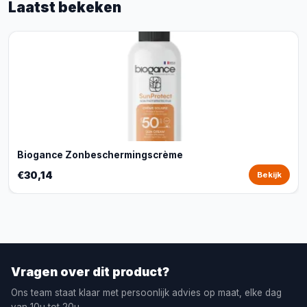
Laatst bekeken
Biogance Zonbeschermingscrème
€30,14
Bekijk
Vragen over dit product?
Ons team staat klaar met persoonlijk advies op maat, elke dag