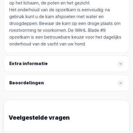
op het lichaam, de poten en het gezicht.
Het onderhoud van de opzetkam is eenvoudig: na
gebruik kunt u de kam afspoelen met water en
droogdeppen. Bewaar de kam op een droge plaats om
roestvorming te voorkomen. De WAHL Blade #9
opzetkam is een betrouwbare keuze voor het dagelijks
onderhoud van de vacht van uw hond.
Extra informatie
Beoordelingen
Veelgestelde vragen