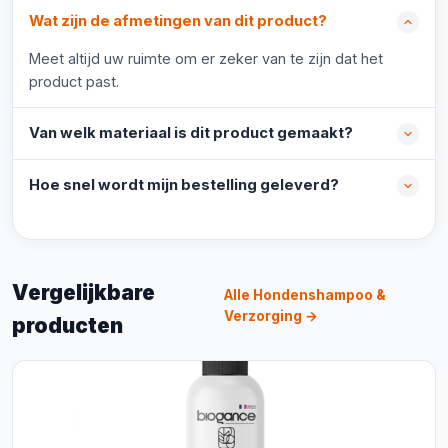
Wat zijn de afmetingen van dit product?
Meet altijd uw ruimte om er zeker van te zijn dat het
product past.
Van welk materiaal is dit product gemaakt?
Hoe snel wordt mijn bestelling geleverd?
Vergelijkbare
Alle Hondenshampoo &
Verzorging →
producten