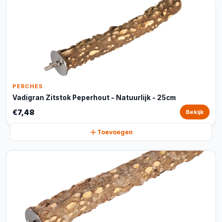
PERCHES
Vadigran Zitstok Peperhout - Natuurlijk - 25cm
€7,48
Bekijk
Toevoegen