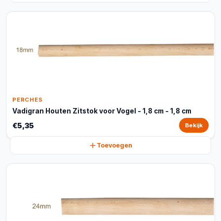
PERCHES
Vadigran Houten Zitstok voor Vogel - 1,8 cm - 1,8 cm
€5,35
Bekijk
Toevoegen