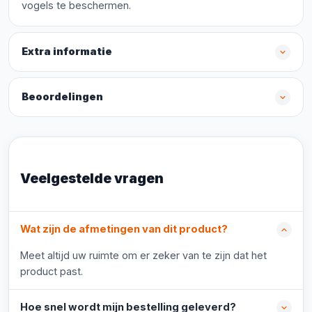
vogels te beschermen.
Extra informatie
Beoordelingen
Veelgestelde vragen
Wat zijn de afmetingen van dit product?
Meet altijd uw ruimte om er zeker van te zijn dat het
product past.
Hoe snel wordt mijn bestelling geleverd?