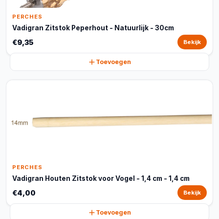
PERCHES
Vadigran Zitstok Peperhout - Natuurlijk - 30cm
€9,35
Bekijk
Toevoegen
PERCHES
Vadigran Houten Zitstok voor Vogel - 1,4 cm - 1,4 cm
€4,00
Bekijk
Toevoegen