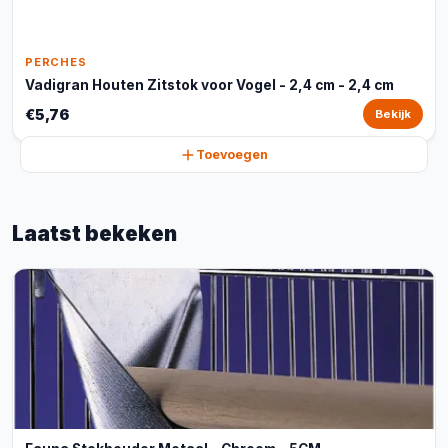
PERCHES
Vadigran Houten Zitstok voor Vogel - 2,4 cm - 2,4 cm
€5,76
Bekijk
Toevoegen
Laatst bekeken