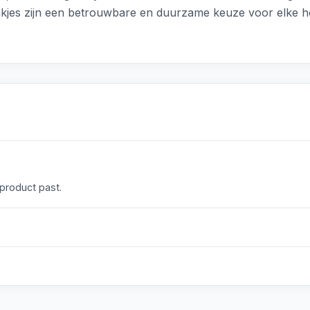
akjes zijn een betrouwbare en duurzame keuze voor elke 
 product past.