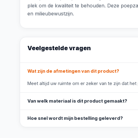
plek om de kwaliteit te behouden. Deze poepz
en milieubewustzijn.
Veelgestelde vragen
Wat zijn de afmetingen van dit product?
Meet altijd uw ruimte om er zeker van te zijn dat het
Van welk materiaal is dit product gemaakt?
Hoe snel wordt mijn bestelling geleverd?