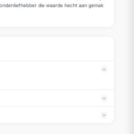
hondenliefhebber die waarde hecht aan gemak