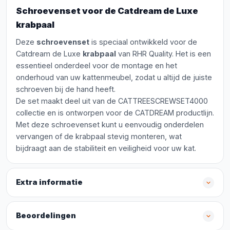
Schroevenset voor de Catdream de Luxe
krabpaal
Deze
schroevenset
is speciaal ontwikkeld voor de
Catdream de Luxe
krabpaal
van RHR Quality. Het is een
essentieel onderdeel voor de montage en het
onderhoud van uw kattenmeubel, zodat u altijd de juiste
schroeven bij de hand heeft.
De set maakt deel uit van de CATTREESCREWSET4000
collectie en is ontworpen voor de CATDREAM productlijn.
Met deze schroevenset kunt u eenvoudig onderdelen
vervangen of de krabpaal stevig monteren, wat
bijdraagt aan de stabiliteit en veiligheid voor uw kat.
Extra informatie
Beoordelingen