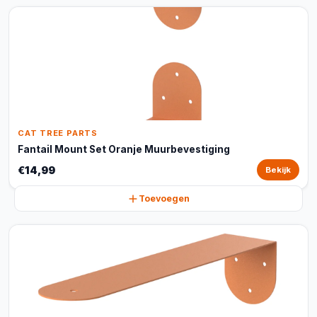
CAT TREE PARTS
Fantail Mount Set Oranje Muurbevestiging
€14,99
Bekijk
Toevoegen