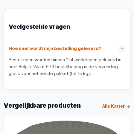
Veelgestelde vragen
Hoe snel wordt mijn bestelling geleverd?
Bestellingen worden binnen 2-4 werkdagen geleverd in
heel België. Vanaf €70 bestelbedrag is de verzending
gratis voor het eerste pakket (tot 15 kg).
Vergelijkbare producten
Alle Katten →