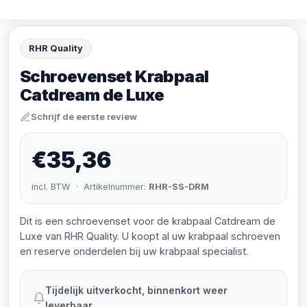
RHR Quality
Schroevenset Krabpaal
Catdream de Luxe
Schrijf de eerste review
€35,36
incl. BTW · Artikelnummer:
RHR-SS-DRM
Dit is een schroevenset voor de krabpaal Catdream de
Luxe van RHR Quality. U koopt al uw krabpaal schroeven
en reserve onderdelen bij uw krabpaal specialist.
Tijdelijk uitverkocht, binnenkort weer
leverbaar