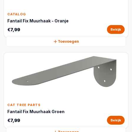
CATALOG
Fantail Fix Muurhaak - Oranje
€7,99
Bekijk
Toevoegen
CAT TREE PARTS
Fantail Fix Muurhaak Groen
€7,99
Bekijk