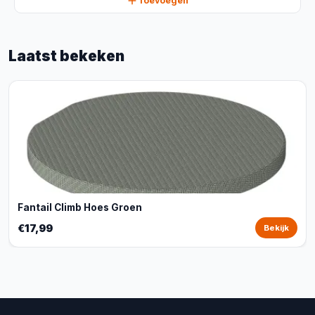
Toevoegen
Laatst bekeken
Fantail Climb Hoes Groen
€17,99
Bekijk