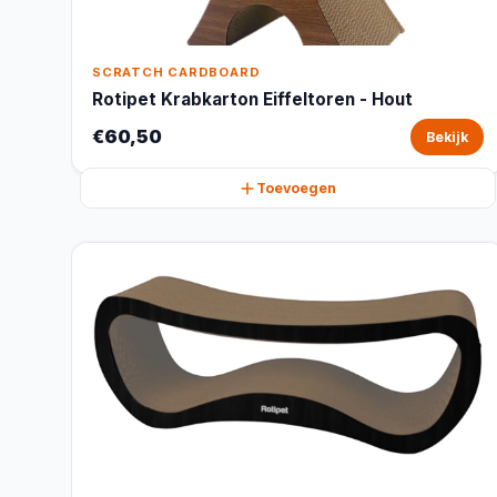
SCRATCH CARDBOARD
Rotipet Krabkarton Eiffeltoren - Hout
€60,50
Bekijk
Toevoegen