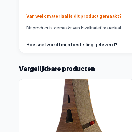
Van welk materiaal is dit product gemaakt?
Dit product is gemaakt van kwalitatief materiaal.
Hoe snel wordt mijn bestelling geleverd?
Vergelijkbare producten