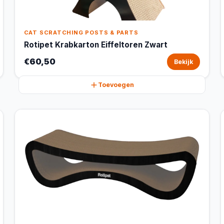
CAT SCRATCHING POSTS & PARTS
Rotipet Krabkarton Eiffeltoren Zwart
€60,50
Bekijk
Toevoegen