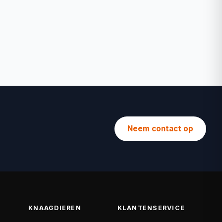
Neem contact op
KNAAGDIEREN
KLANTENSERVICE