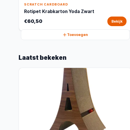
SCRATCH CARDBOARD
Rotipet Krabkarton Yoda Zwart
€60,50
Bekijk
Toevoegen
Laatst bekeken