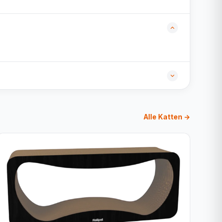
Alle Katten →