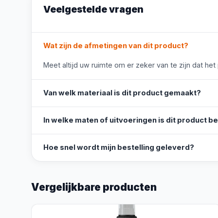
Veelgestelde vragen
Wat zijn de afmetingen van dit product?
Meet altijd uw ruimte om er zeker van te zijn dat het
Van welk materiaal is dit product gemaakt?
In welke maten of uitvoeringen is dit product b
Hoe snel wordt mijn bestelling geleverd?
Vergelijkbare producten