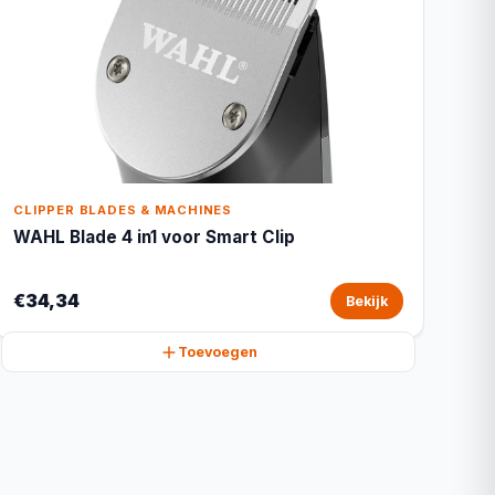
CLIPPER BLADES & MACHINES
WAHL Blade 4 in1 voor Smart Clip
€34,34
Bekijk
Toevoegen