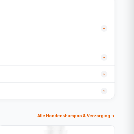
Alle Hondenshampoo & Verzorging →