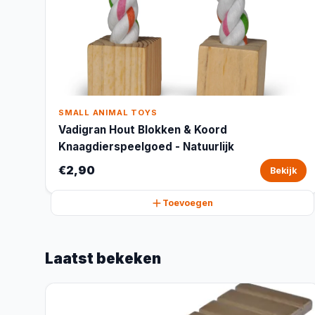
SMALL ANIMAL TOYS
Vadigran Hout Blokken & Koord
Knaagdierspeelgoed - Natuurlijk
€2,90
Bekijk
Toevoegen
Laatst bekeken