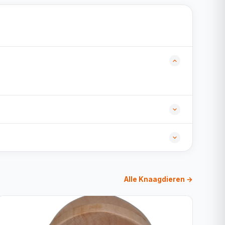
Alle Knaagdieren →