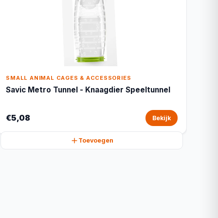
SMALL ANIMAL CAGES & ACCESSORIES
Savic Metro Tunnel - Knaagdier Speeltunnel
€5,08
Bekijk
Toevoegen