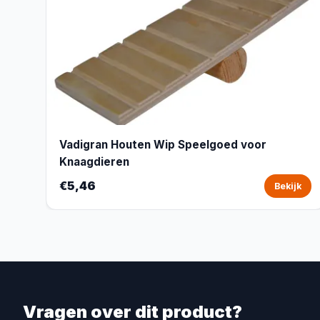
Vadigran Houten Wip Speelgoed voor
Knaagdieren
€5,46
Bekijk
Vragen over dit product?