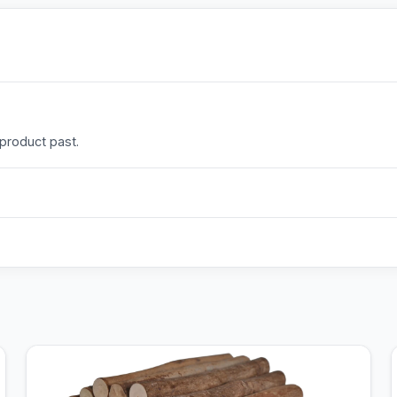
 product past.