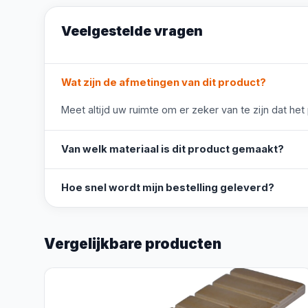
Veelgestelde vragen
Wat zijn de afmetingen van dit product?
Meet altijd uw ruimte om er zeker van te zijn dat het
Van welk materiaal is dit product gemaakt?
Hoe snel wordt mijn bestelling geleverd?
Vergelijkbare producten