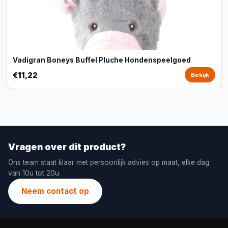
Vadigran Boneys Buffel Pluche Hondenspeelgoed
€11,22
Bekijk
Vragen over dit product?
Ons team staat klaar met persoonlijk advies op maat, elke dag
van 10u tot 20u.
Neem contact op