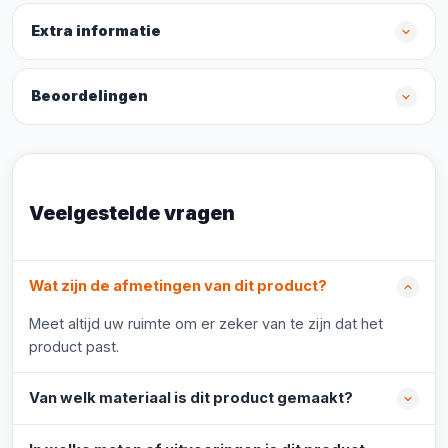
Extra informatie
Beoordelingen
Veelgestelde vragen
Wat zijn de afmetingen van dit product?
Meet altijd uw ruimte om er zeker van te zijn dat het
product past.
Van welk materiaal is dit product gemaakt?