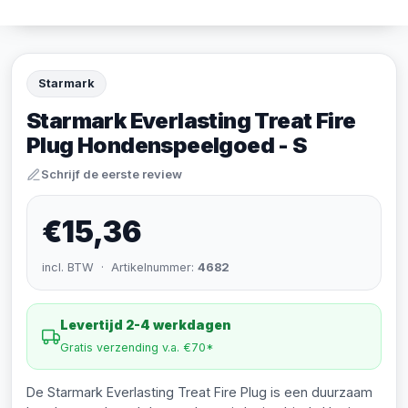
Starmark
Starmark Everlasting Treat Fire
Plug Hondenspeelgoed - S
Schrijf de eerste review
€15,36
incl. BTW · Artikelnummer:
4682
Levertijd 2-4 werkdagen
Gratis verzending v.a. €70*
De Starmark Everlasting Treat Fire Plug is een duurzaam