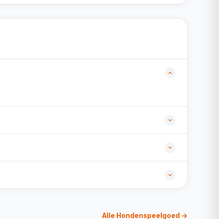
Alle Hondenspeelgoed →