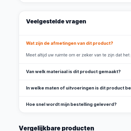
Veelgestelde vragen
Wat zijn de afmetingen van dit product?
Meet altijd uw ruimte om er zeker van te zijn dat het
Van welk materiaal is dit product gemaakt?
In welke maten of uitvoeringen is dit product b
Hoe snel wordt mijn bestelling geleverd?
Vergelijkbare producten