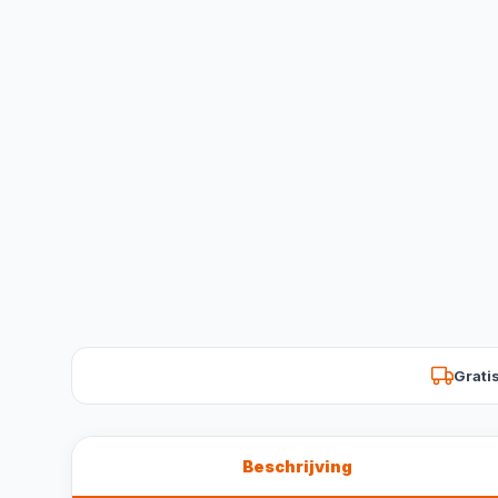
Grati
Beschrijving