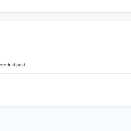
 product past.