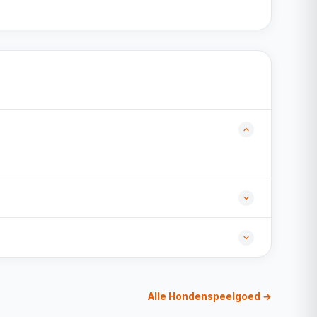
Alle Hondenspeelgoed →