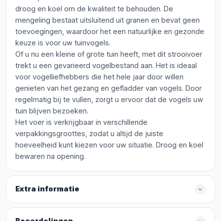
droog en koel om de kwaliteit te behouden. De
mengeling bestaat uitsluitend uit granen en bevat geen
toevoegingen, waardoor het een natuurlijke en gezonde
keuze is voor uw tuinvogels.
Of u nu een kleine of grote tuin heeft, met dit strooivoer
trekt u een gevarieerd vogelbestand aan. Het is ideaal
voor vogelliefhebbers die het hele jaar door willen
genieten van het gezang en gefladder van vogels. Door
regelmatig bij te vullen, zorgt u ervoor dat de vogels uw
tuin blijven bezoeken.
Het voer is verkrijgbaar in verschillende
verpakkingsgroottes, zodat u altijd de juiste
hoeveelheid kunt kiezen voor uw situatie. Droog en koel
bewaren na opening.
Extra informatie