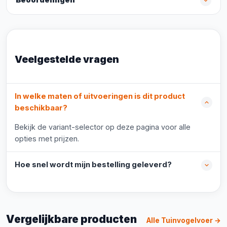
Beoordelingen
Veelgestelde vragen
In welke maten of uitvoeringen is dit product
beschikbaar?
Bekijk de variant-selector op deze pagina voor alle
opties met prijzen.
Hoe snel wordt mijn bestelling geleverd?
Vergelijkbare producten
Alle Tuinvogelvoer →