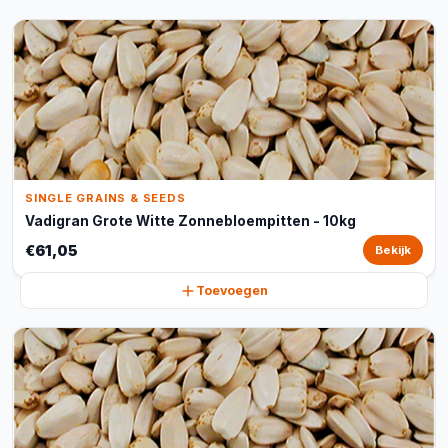
SINGLE GRAINS & SEEDS
Vadigran Grote Witte Zonnebloempitten - 10kg
€61,05
Bekijk
Toevoegen