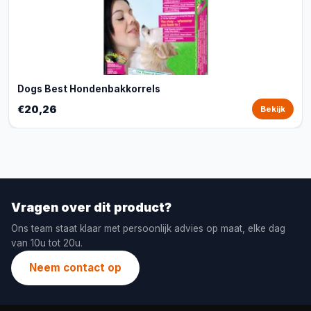
Dogs Best Hondenbakkorrels
€20,26
Bekijk
Vragen over dit product?
Ons team staat klaar met persoonlijk advies op maat, elke dag
van 10u tot 20u.
Neem contact op