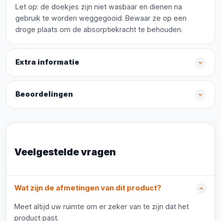
Let op: de doekjes zijn niet wasbaar en dienen na
gebruik te worden weggegooid. Bewaar ze op een
droge plaats om de absorptiekracht te behouden.
Extra informatie
Beoordelingen
Veelgestelde vragen
Wat zijn de afmetingen van dit product?
Meet altijd uw ruimte om er zeker van te zijn dat het
product past.