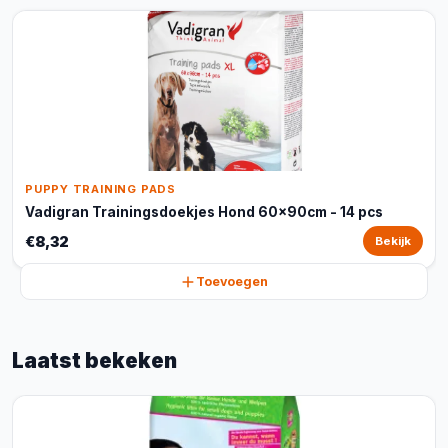
PUPPY TRAINING PADS
Vadigran Trainingsdoekjes Hond 60x90cm - 14 pcs
€8,32
Bekijk
Toevoegen
Laatst bekeken