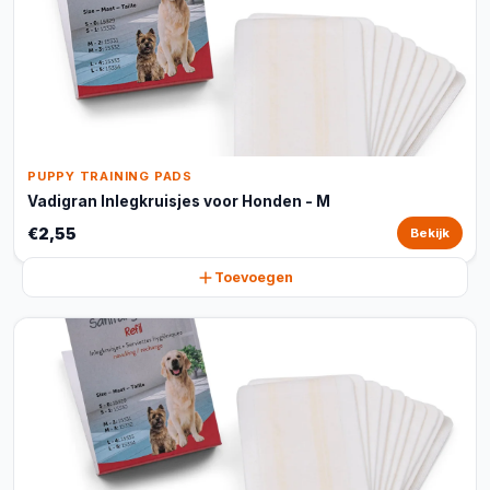
PUPPY TRAINING PADS
Vadigran Inlegkruisjes voor Honden - M
€2,55
Bekijk
Toevoegen