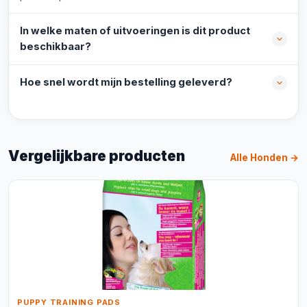
In welke maten of uitvoeringen is dit product
beschikbaar?
Hoe snel wordt mijn bestelling geleverd?
Vergelijkbare producten
Alle Honden →
PUPPY TRAINING PADS