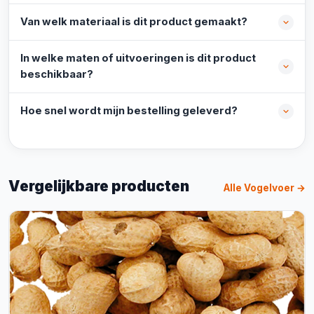
Van welk materiaal is dit product gemaakt?
In welke maten of uitvoeringen is dit product
beschikbaar?
Hoe snel wordt mijn bestelling geleverd?
Vergelijkbare producten
Alle Vogelvoer →