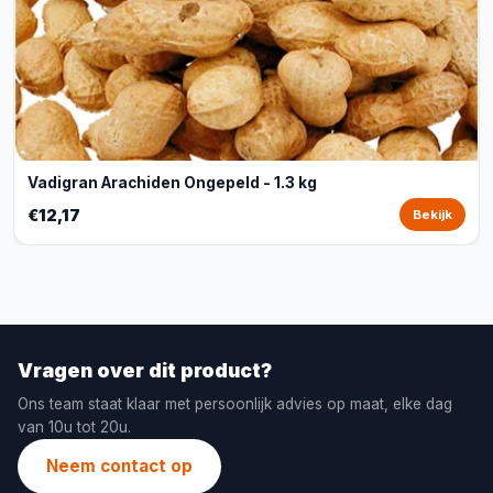
Vadigran Arachiden Ongepeld - 1.3 kg
€12,17
Bekijk
Vragen over dit product?
Ons team staat klaar met persoonlijk advies op maat, elke dag
van 10u tot 20u.
Neem contact op