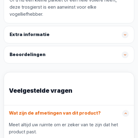
deze trosgierst is een aanwinst voor elke
vogelliefhebber.
Extra informatie
Beoordelingen
Veelgestelde vragen
Wat zijn de afmetingen van dit product?
Meet altijd uw ruimte om er zeker van te zijn dat het
product past.