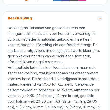
Beschrijving
De Vadigran Halsband van geolied leder is een
handgemaakte halsband voor honden, vervaardigd in
Europa. Het leder is natuurlijk gelooid en heeft een
zachte, soepele afwerking die comfortabel draagt. De
halsband is uitgevoerd in een tijdloze zwarte kleur en is
geschikt voor honden van verschillende formaten,
afhankelijk van de gekozen maat.
Het geoliede leder is niet alleen duurzaam, maar ook
zacht aanvoelend, wat bijdraagt aan het draagcomfort
voor uw hond. De halsband is verkrijgbaar in meerdere
maten, variërend van XXS tot XL, met bijbehorende
halsomtrekken en breedtes. De exacte afmetingen per
variant zijn: XXS (27 cm lang, 12 mm breed, geschikt
voor halsomtrek 20-30 cm), XS (32 cm, 12 mm, 28-35
cm), S (37 cm, 14 mm, 34-45 cm), M (42 cm, 16 mm, 34-