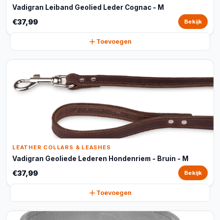
Vadigran Leiband Geolied Leder Cognac - M
€37,99
Bekijk
Toevoegen
LEATHER COLLARS & LEASHES
Vadigran Geoliede Lederen Hondenriem - Bruin - M
€37,99
Bekijk
Toevoegen