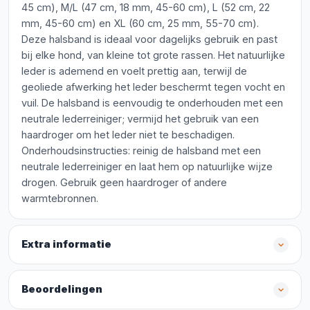
45 cm), M/L (47 cm, 18 mm, 45-60 cm), L (52 cm, 22
mm, 45-60 cm) en XL (60 cm, 25 mm, 55-70 cm).
Deze halsband is ideaal voor dagelijks gebruik en past
bij elke hond, van kleine tot grote rassen. Het natuurlijke
leder is ademend en voelt prettig aan, terwijl de
geoliede afwerking het leder beschermt tegen vocht en
vuil. De halsband is eenvoudig te onderhouden met een
neutrale lederreiniger; vermijd het gebruik van een
haardroger om het leder niet te beschadigen.
Onderhoudsinstructies: reinig de halsband met een
neutrale lederreiniger en laat hem op natuurlijke wijze
drogen. Gebruik geen haardroger of andere
warmtebronnen.
Extra informatie
Beoordelingen