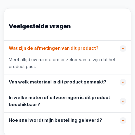
Veelgestelde vragen
Wat zijn de afmetingen van dit product?
Meet altijd uw ruimte om er zeker van te zijn dat het
product past.
Van welk materiaal is dit product gemaakt?
In welke maten of uitvoeringen is dit product
beschikbaar?
Hoe snel wordt mijn bestelling geleverd?