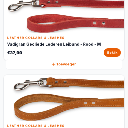
LEATHER COLLARS & LEASHES
Vadigran Geoliede Lederen Leiband - Rood - M
€37,99
Bekijk
Toevoegen
LEATHER COLLARS & LEASHES