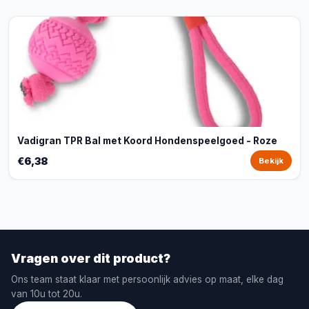
Vadigran TPR Bal met Koord Hondenspeelgoed - Roze
€6,38
Bekijk
Vragen over dit product?
Ons team staat klaar met persoonlijk advies op maat, elke dag
van 10u tot 20u.