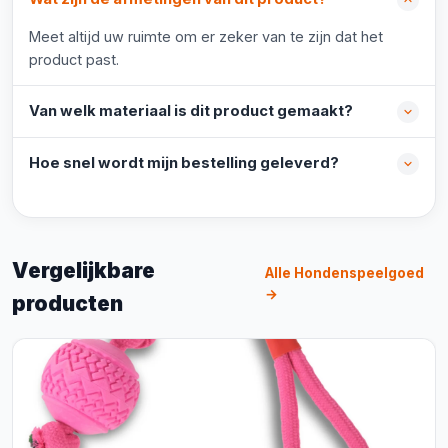
Meet altijd uw ruimte om er zeker van te zijn dat het
product past.
Van welk materiaal is dit product gemaakt?
Hoe snel wordt mijn bestelling geleverd?
Vergelijkbare
Alle Hondenspeelgoed
→
producten