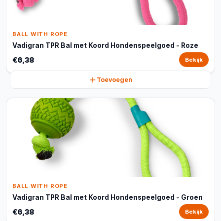
BALL WITH ROPE
Vadigran TPR Bal met Koord Hondenspeelgoed - Roze
€6,38
Bekijk
Toevoegen
BALL WITH ROPE
Vadigran TPR Bal met Koord Hondenspeelgoed - Groen
€6,38
Bekijk