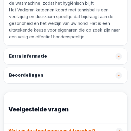
de wasmachine, zodat het hygiënisch blijft.
Het Vadigran katoenen koord met tennisbal is een
veelzijdig en duurzaam speeltje dat bijdraagt aan de
gezondheid en het welzijn van uw hond. Het is een
uitstekende keuze voor eigenaren die op zoek zijn naar
een veilig en effectief hondenspeeltje.
Extra informatie
Beoordelingen
Veelgestelde vragen
Wat zijn de afmetingen van dit product?