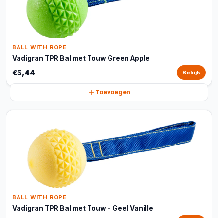
BALL WITH ROPE
Vadigran TPR Bal met Touw Green Apple
€5,44
Bekijk
Toevoegen
BALL WITH ROPE
Vadigran TPR Bal met Touw - Geel Vanille