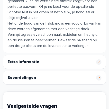
gemakkelijk, en de verstelbare omtrek zorgt voor een
perfecte pasvorm. Of je nu kiest voor de opvallende
Schotse Ruit in het groen of het blauw, je hond zal er
altijd stijlvol uitzien.
Het onderhoud van de halsband is eenvoudig: bij vuil kan
deze worden afgenomen met een vochtige doek.
Vermijd agressieve schoonmaakmiddelen om het nylon
en de kleuren te beschermen. Bewaar de halsband op
een droge plaats om de levensduur te verlengen.
Extra informatie
Beoordelingen
Veelgestelde vragen