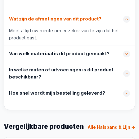
Wat zijn de afmetingen van dit product?
Meet altijd uw ruimte om er zeker van te zijn dat het
product past.
Van welk materiaal is dit product gemaakt?
In welke maten of uitvoeringen is dit product
beschikbaar?
Hoe snel wordt mijn bestelling geleverd?
Vergelijkbare producten
Alle Halsband & Lijn →