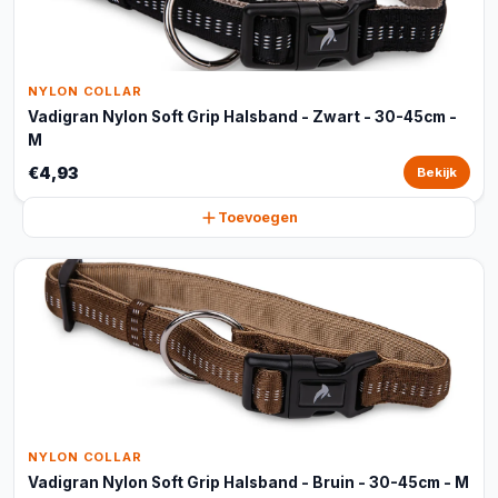
NYLON COLLAR
Vadigran Nylon Soft Grip Halsband - Zwart - 30-45cm -
M
€4,93
Bekijk
Toevoegen
NYLON COLLAR
Vadigran Nylon Soft Grip Halsband - Bruin - 30-45cm - M