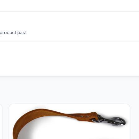
 product past.