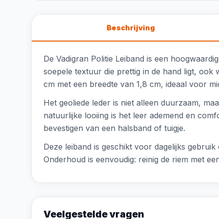
Beschrijving
De Vadigran Politie Leiband is een hoogwaardig
soepele textuur die prettig in de hand ligt, oo
cm met een breedte van 1,8 cm, ideaal voor mi
Het geoliede leder is niet alleen duurzaam, maa
natuurlijke looiing is het leer ademend en com
bevestigen van een halsband of tuigje.
Deze leiband is geschikt voor dagelijks gebruik 
Onderhoud is eenvoudig: reinig de riem met een
Veelgestelde vragen