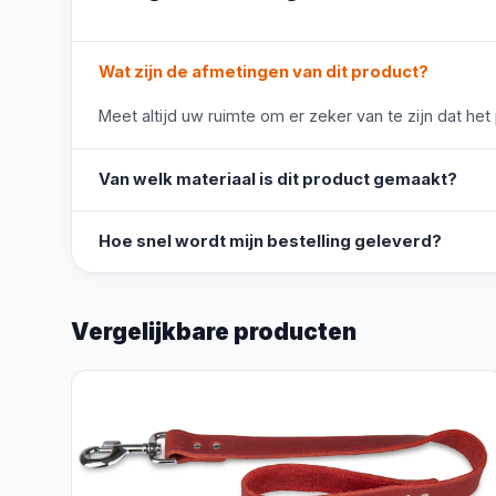
Wat zijn de afmetingen van dit product?
Meet altijd uw ruimte om er zeker van te zijn dat het
Van welk materiaal is dit product gemaakt?
Hoe snel wordt mijn bestelling geleverd?
Vergelijkbare producten