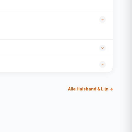
Alle Halsband & Lijn →